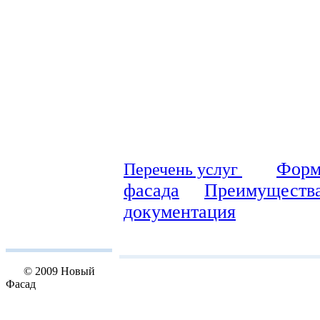
Форм
Перечень услуг
фасада
Преимущества
документация
© 2009 Новый
Фасад