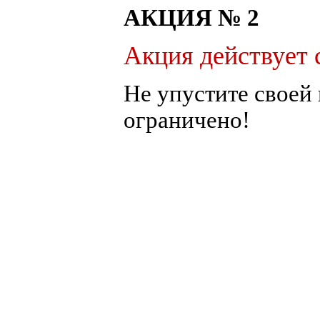
АКЦИЯ № 2
Акция действует с
Не упустите своей
ограничено!