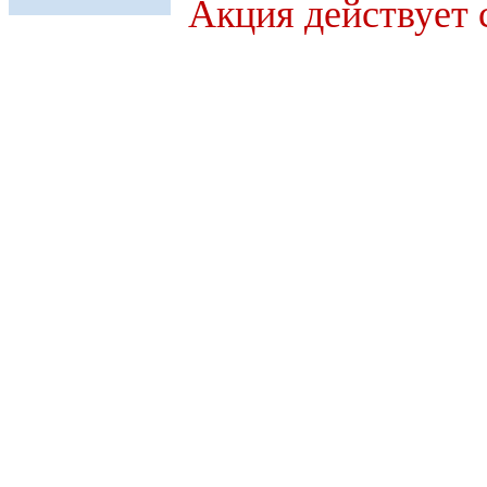
Акция действует с