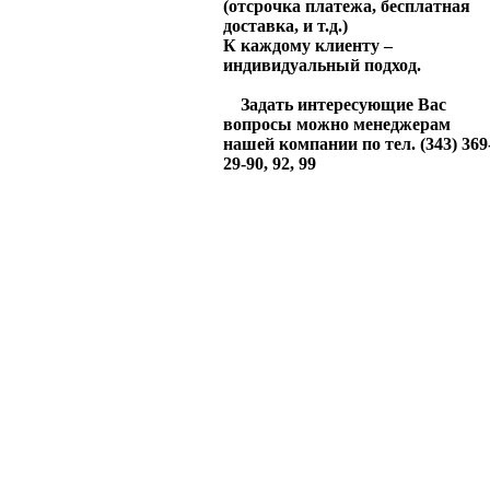
(отсрочка платежа, бесплатная
доставка, и т.д.)
К каждому клиенту –
индивидуальный подход.
Задать интересующие Вас
вопросы можно менеджерам
нашей компании по тел. (343) 369
29-90, 92, 99