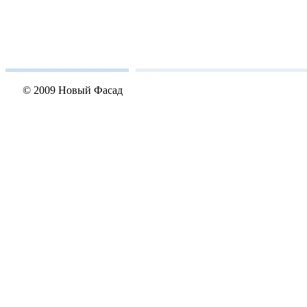
© 2009 Новый Фасад